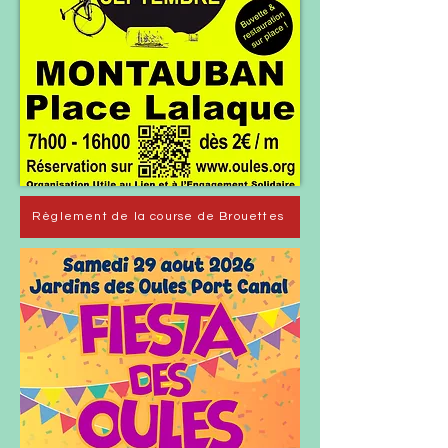
Règlement de la course de Brouettes