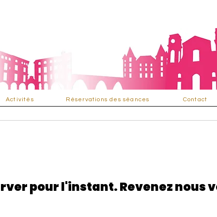
Activités
Réservations des séances
Contact
rver pour l'instant. Revenez nous v