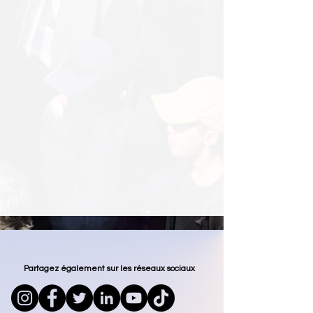
Partagez également sur les réseaux sociaux