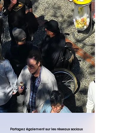
Partagez également sur les réseaux sociaux