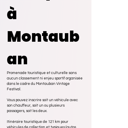
à 
Montaub
an
Promenade touristique et culturelle sans 
aucun classement ni enjeu sportif organisée 
dans le cadre du Montauban Vintage 
Festival.
Vous pouvez inscrire soit un véhicule avec 
son chauffeur, soit un ou plusieurs 
passagers, soit les deux.
Itinéraire touristique de 121 km pour 
véhicules de collection et typiques (autos, 