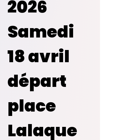
2026
Samedi 
18 avril 
départ 
place 
Lalaque 