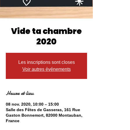
Vide ta chambre
2020
Les inscriptions sont closes
Voir autres événements
Heure et lieu
08 nov. 2020, 10:00 – 15:00
Salle des Fêtes de Gasseras, 161 Rue
Gaston Bonnemort, 82000 Montauban,
France