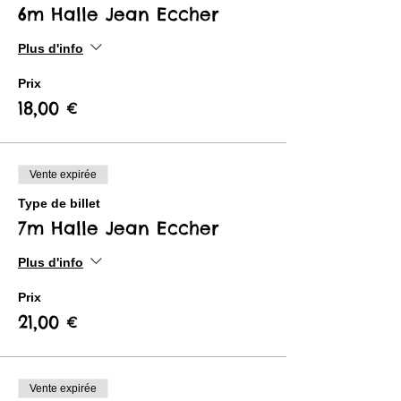
6m Halle Jean Eccher
Plus d'info
Prix
18,00 €
Vente expirée
Type de billet
7m Halle Jean Eccher
Plus d'info
Prix
21,00 €
Vente expirée