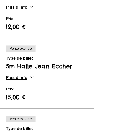
Plus d'info
Prix
12,00 €
Vente expirée
Type de billet
5m Halle Jean Eccher
Plus d'info
Prix
15,00 €
Vente expirée
Type de billet