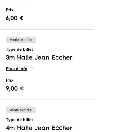
Prix
6,00 €
Vente expirée
Type de billet
3m Halle Jean Eccher
Plus d'info
Prix
9,00 €
Vente expirée
Type de billet
4m Halle Jean Eccher