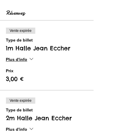
Réservez
Vente expirée
Type de billet
1m Halle Jean Eccher
Plus d'info
Prix
3,00 €
Vente expirée
Type de billet
2m Halle Jean Eccher
Plus d'info