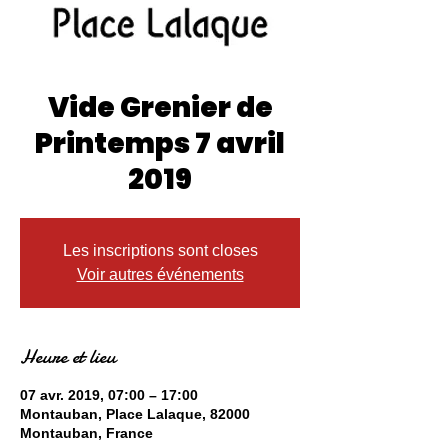
Vide Grenier de
Printemps 7 avril
2019
Les inscriptions sont closes
Voir autres événements
Heure et lieu
07 avr. 2019, 07:00 – 17:00
Montauban, Place Lalaque, 82000
Montauban, France