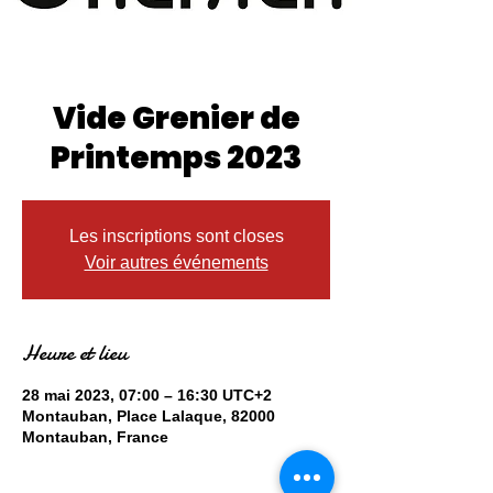
Vide Grenier de
Printemps 2023
Les inscriptions sont closes
Voir autres événements
Heure et lieu
28 mai 2023, 07:00 – 16:30 UTC+2
Montauban, Place Lalaque, 82000
Montauban, France