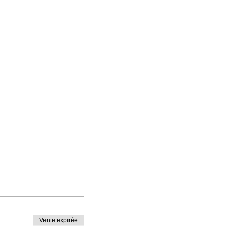
Vente expirée