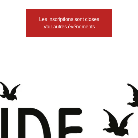
Les inscriptions sont closes
Voir autres événements