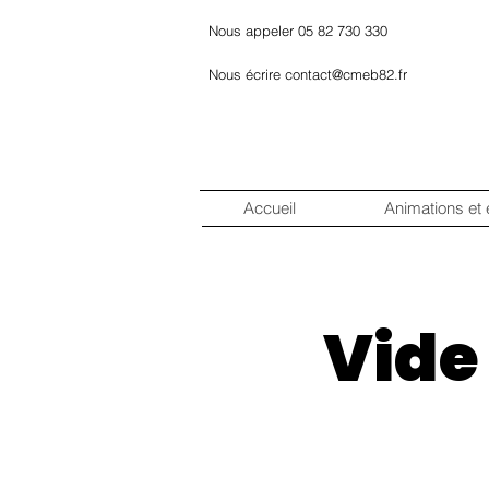
Nous appeler 05 82 730 330
Nous écrire contact@cmeb82.fr
Accueil
Animations et
Vide