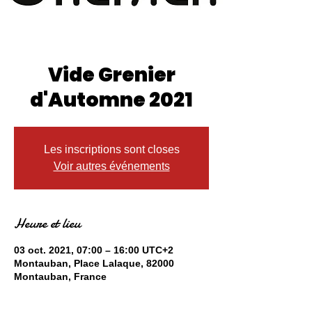
Vide Grenier
d'Automne 2021
Les inscriptions sont closes
Voir autres événements
Heure et lieu
03 oct. 2021, 07:00 – 16:00 UTC+2
Montauban, Place Lalaque, 82000
Montauban, France