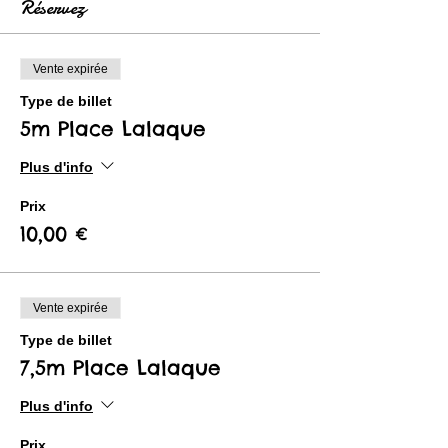
Réservez
Vente expirée
Type de billet
5m Place Lalaque
Plus d'info
Prix
10,00 €
Vente expirée
Type de billet
7,5m Place Lalaque
Plus d'info
Prix