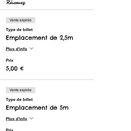
Réservez
Vente expirée
Type de billet
Emplacement de 2,5m
Plus d'info
Prix
5,00 €
Vente expirée
Type de billet
Emplacement de 5m
Plus d'info
Prix