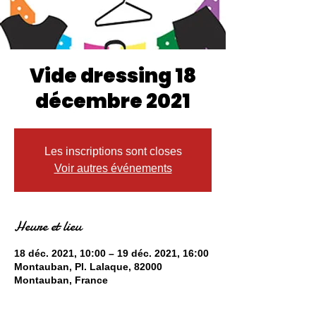
Vide dressing 18
décembre 2021
Les inscriptions sont closes
Voir autres événements
Heure et lieu
18 déc. 2021, 10:00 – 19 déc. 2021, 16:00
Montauban, Pl. Lalaque, 82000
Montauban, France