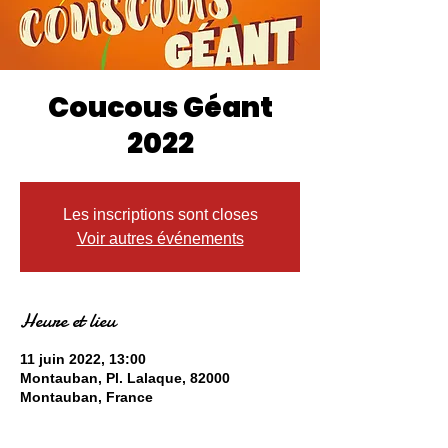
Coucous Géant
2022
Les inscriptions sont closes
Voir autres événements
Heure et lieu
11 juin 2022, 13:00
Montauban, Pl. Lalaque, 82000
Montauban, France