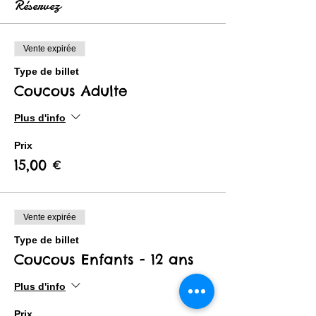
Réservez
Vente expirée
Type de billet
Coucous Adulte
Plus d'info
Prix
15,00 €
Vente expirée
Type de billet
Coucous Enfants - 12 ans
Plus d'info
Prix