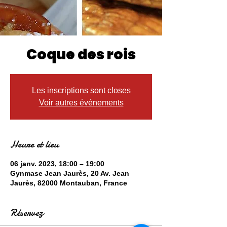
Coque des rois
Les inscriptions sont closes
Voir autres événements
Heure et lieu
06 janv. 2023, 18:00 – 19:00
Gynmase Jean Jaurès, 20 Av. Jean
Jaurès, 82000 Montauban, France
Réservez