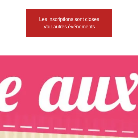
Les inscriptions sont closes
Voir autres événements