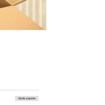
Vente expirée