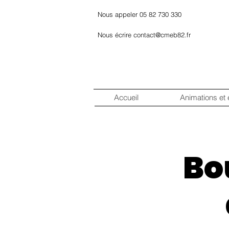
Nous appeler 05 82 730 330
Nous écrire contact@cmeb82.fr
Accueil
Animations et
Bo