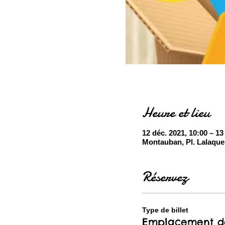
Heure et lieu
12 déc. 2021, 10:00 – 13
Montauban, Pl. Lalaque
Réservez
Type de billet
Emplacement d