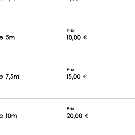
Prix
e 5m
10,00 €
Prix
e 7,5m
15,00 €
Prix
e 10m
20,00 €