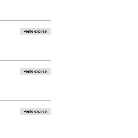
Vente expirée
Vente expirée
Vente expirée