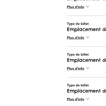
Plus d'info
Type de billet
Emplacement d
Plus d'info
Type de billet
Emplacement d
Plus d'info
Type de billet
Emplacement d
Plus d'info