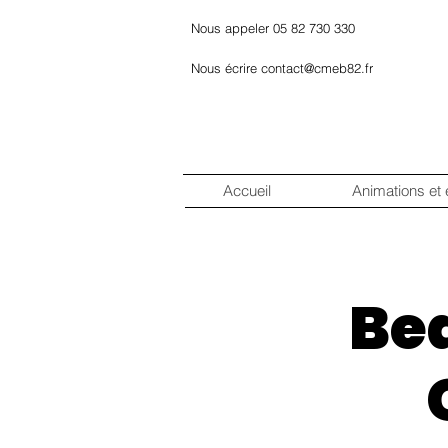
Nous appeler 05 82 730 330
Nous écrire contact@cmeb82.fr
Accueil
Animations et
Be