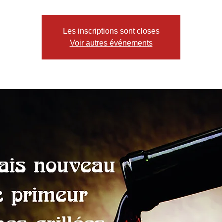
Les inscriptions sont closes
Voir autres événements