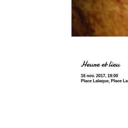
Heure et lieu
16 nov. 2017, 19:00
Place Lalaque, Place L