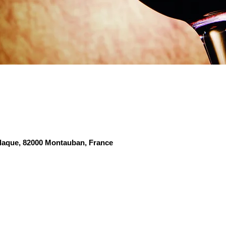
alaque, 82000 Montauban, France