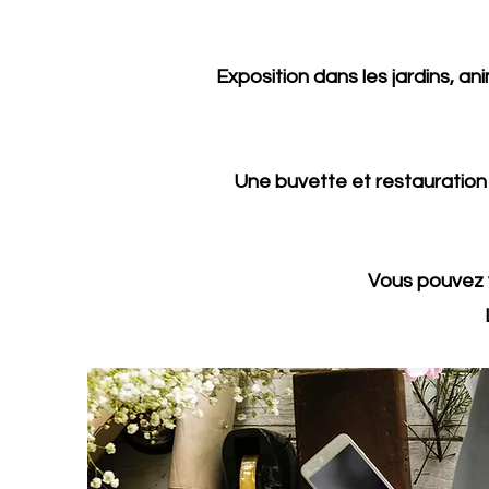
Exposition dans les jardins, a
Une buvette et restauration
Vous pouvez v