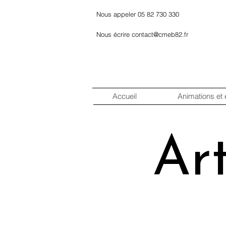
Nous appeler 05 82 730 330
Nous écrire contact@cmeb82.fr
Accueil
Animations et
Ar