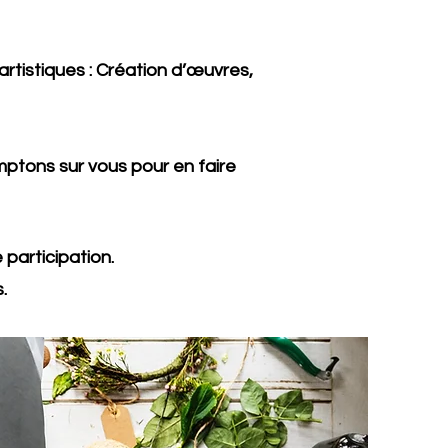
artistiques : Création d’œuvres,
ptons sur vous pour en faire
participation.
.