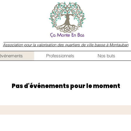
Association pour la valorisation des quartiers de ville basse à Montauban
 événements
Professionnels
Nos buts
Pas d'événements pour le moment