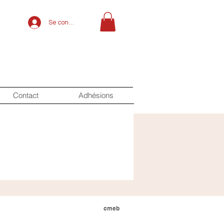
Se connecter
Contact
Adhésions
cmeb