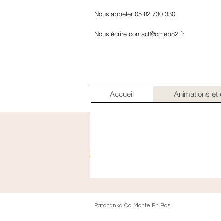
Nous appeler 05 82 730 330
Nous écrire contact@cmeb82.fr
Accueil
Animations et
Patchanka Ça Monte En Bas